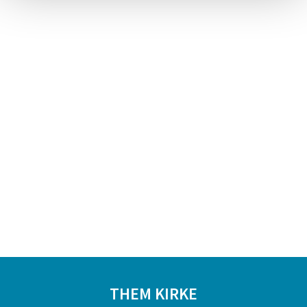
THEM KIRKE