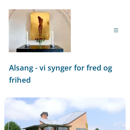
Alsang - vi synger for fred og
frihed