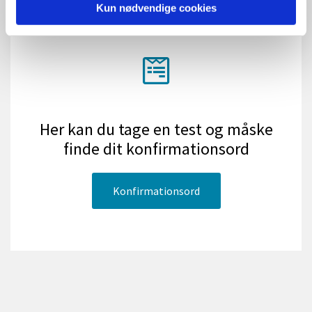
Kun nødvendige cookies
Her kan du tage en test og måske
finde dit konfirmationsord
Konfirmationsord