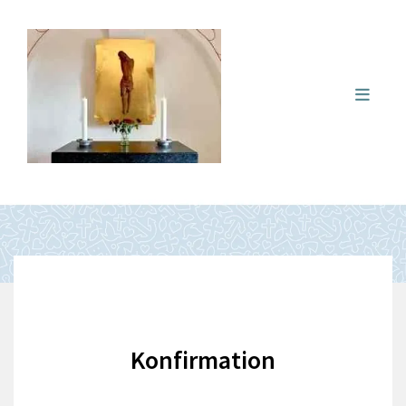
Konfirmation