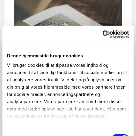
Denne hjemmeside bruger cookies
Vi bruger cookies til at tilpasse vores indhold og
annoncer, til at vise dig funktioner til sociale medier og til
Kirkesanger
at analysere vores trafik. Vi deler også oplysninger om
vikar
din brug af vores hjemmeside med vores partnere inden
for sociale medier, annonceringspartnere og
analysepartnere. Vores partnere kan kombinere disse
Læs mere her
data med andre oplysninger, du har givet dem, eller som
de har indsamlet fra din brug af deres tjenester.
Samtykkevalg