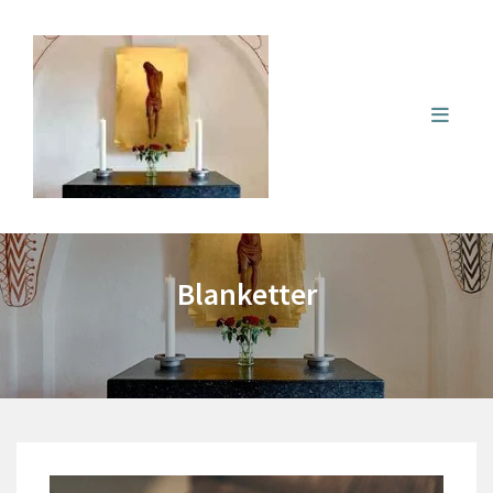
Blanketter