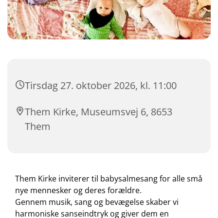
Tirsdag 27. oktober 2026, kl. 11:00
Them Kirke, Museumsvej 6, 8653
Them
Them Kirke inviterer til babysalmesang for alle små
nye mennesker og deres forældre.
Gennem musik, sang og bevægelse skaber vi
harmoniske sanseindtryk og giver dem en