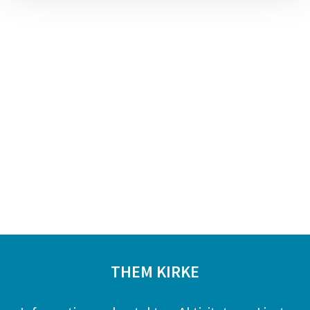
THEM KIRKE