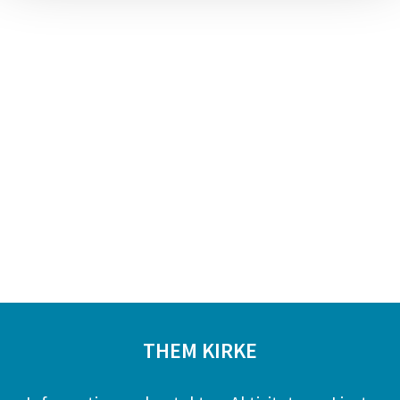
THEM KIRKE