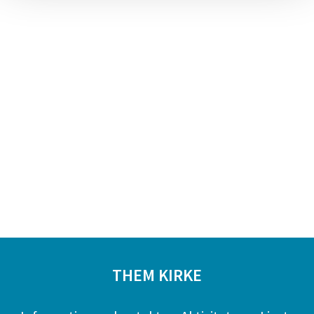
THEM KIRKE