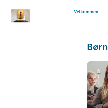
Velkommen
Børn