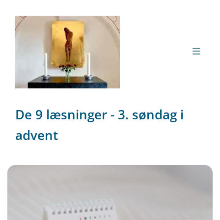
De 9 læsninger - 3. søndag i
advent