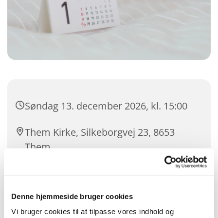
Søndag 13. december 2026, kl. 15:00
Them Kirke, Silkeborgvej 23, 8653
Them
Majbritt Kjærsgaard Roulund
Denne hjemmeside bruger cookies
Vi bruger cookies til at tilpasse vores indhold og