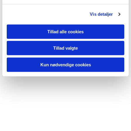
Vis detaljer
Tillad alle cookies
Tillad valgte
Kun nødvendige cookies