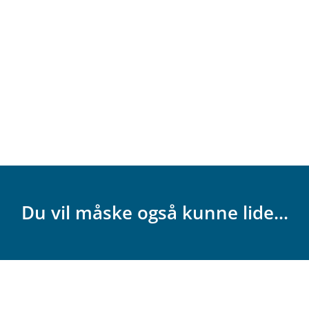
Du vil måske også kunne lide...