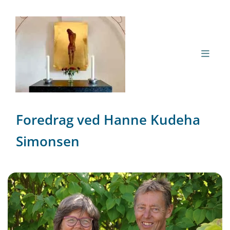
Foredrag ved Hanne Kudeha
Simonsen