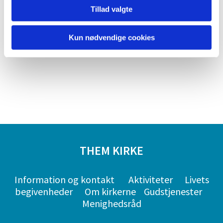
Tillad valgte
Kun nødvendige cookies
THEM KIRKE
Information og kontakt
Aktiviteter
Livets
begivenheder
Om kirkerne
Gudstjenester
Menighedsråd