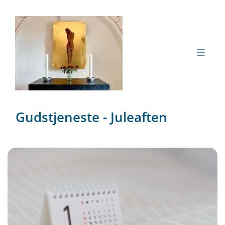
Gudstjeneste - Juleaften