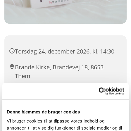
Torsdag 24. december 2026, kl. 14:30
Brande Kirke, Brandevej 18, 8653
Them
Andreas Engelbrecht Hansen
Denne hjemmeside bruger cookies
Vi bruger cookies til at tilpasse vores indhold og
annoncer, til at vise dig funktioner til sociale medier og til