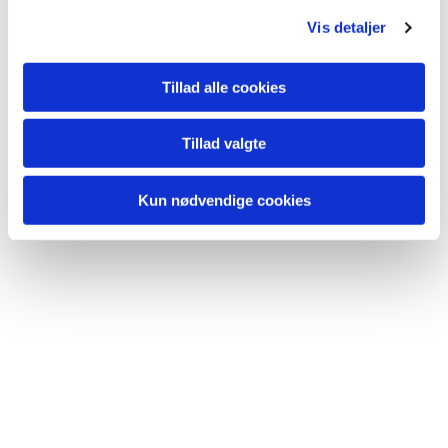
Vis detaljer
Tillad alle cookies
Tillad valgte
Kun nødvendige cookies