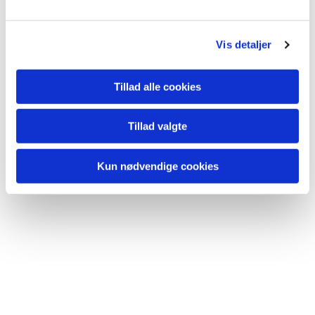
lide...
Vis detaljer
Tillad alle cookies
Tillad valgte
Kun nødvendige cookies