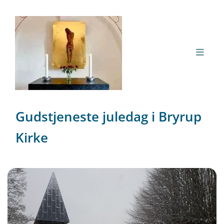
Gudstjeneste juledag i Bryrup
Kirke