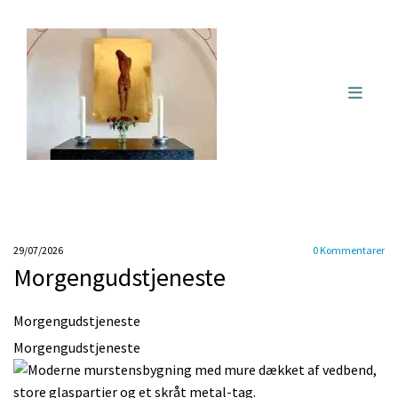
29/07/2026
0
Kommentarer
Morgengudstjeneste
Morgengudstjeneste
Morgengudstjeneste