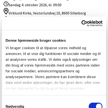
Søndag 4. oktober 2026, kl. 09:00
Virklund Kirke, Vesterlundvej 10, 8600 Silkeborg
Andreas Engelbrecht Hansen
Denne hjemmeside bruger cookies
Vi bruger cookies til at tilpasse vores indhold og
annoncer, til at vise dig funktioner til sociale medier og til
at analysere vores trafik. Vi deler også oplysninger om
din brug af vores hjemmeside med vores partnere inden
for sociale medier, annonceringspartnere og
analysepartnere. Vores partnere kan kombinere disse
data med andre oplysninger, du har givet dem, eller som
de har indsamlet fra din brug af deres tjenester.
Samtykkevalg
Nødvendig