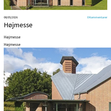
08/05/2026
0
Kommentarer
Højmesse
Højmesse
Højmesse