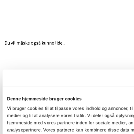
Du vil måske også kunne lide...
Denne hjemmeside bruger cookies
Vi bruger cookies til at tilpasse vores indhold og annoncer, til 
medier og til at analysere vores trafik. Vi deler også oplysni
hjemmeside med vores partnere inden for sociale medier, a
analysepartnere. Vores partnere kan kombinere disse data m