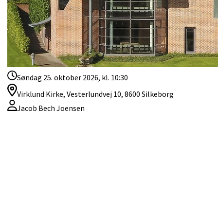
Søndag 25. oktober 2026, kl. 10:30
Virklund Kirke, Vesterlundvej 10, 8600 Silkeborg
Jacob Bech Joensen