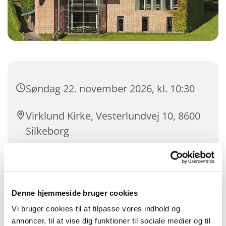
Søndag 22. november 2026, kl. 10:30
Virklund Kirke, Vesterlundvej 10, 8600
Silkeborg
Jacob Bech Joensen
Denne hjemmeside bruger cookies
Vi bruger cookies til at tilpasse vores indhold og
annoncer, til at vise dig funktioner til sociale medier og til