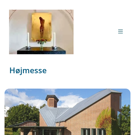
Højmesse