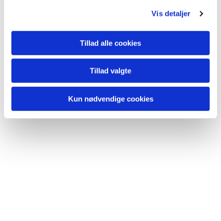
Vis detaljer
Tillad alle cookies
Tillad valgte
Kun nødvendige cookies