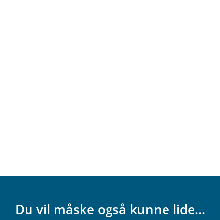
Du vil måske også kunne lide...