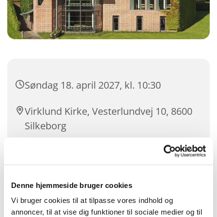
Søndag 18. april 2027, kl. 10:30
Virklund Kirke, Vesterlundvej 10, 8600
Silkeborg
Jacob Bech Joensen
Denne hjemmeside bruger cookies
Vi bruger cookies til at tilpasse vores indhold og
annoncer, til at vise dig funktioner til sociale medier og til