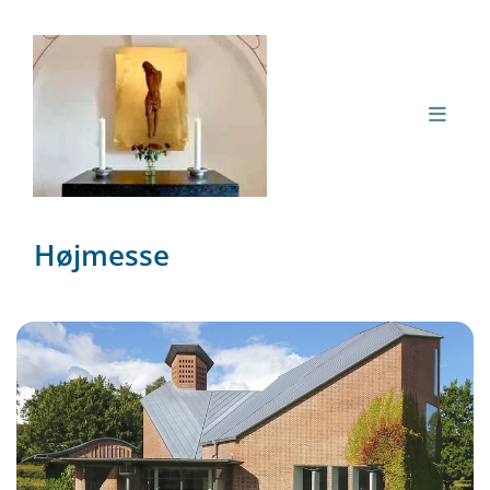
Højmesse