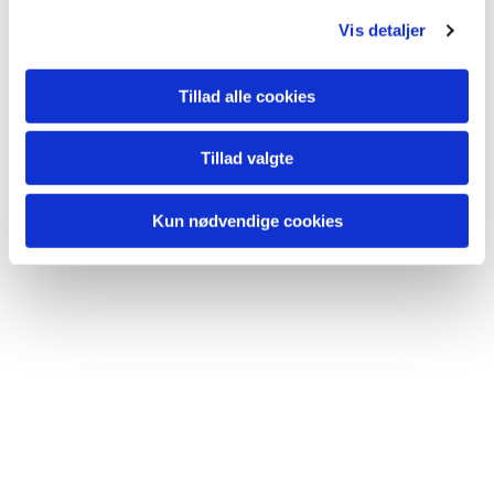
Vis detaljer
Tillad alle cookies
Tillad valgte
Kun nødvendige cookies