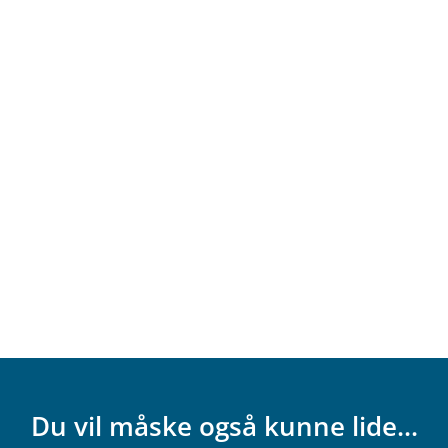
Du vil måske også kunne lide...