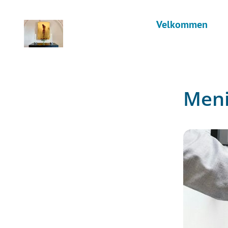
Velkommen
Men