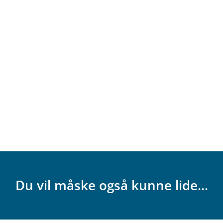
Du vil måske også kunne lide...