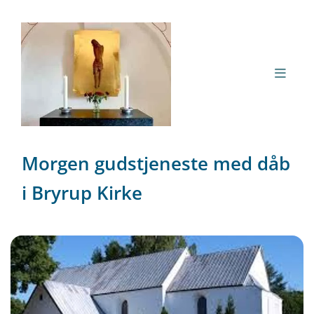
Morgen gudstjeneste med dåb
i Bryrup Kirke