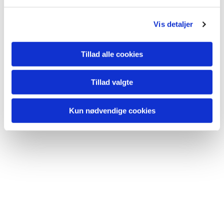
Vis detaljer
Tillad alle cookies
Tillad valgte
Kun nødvendige cookies