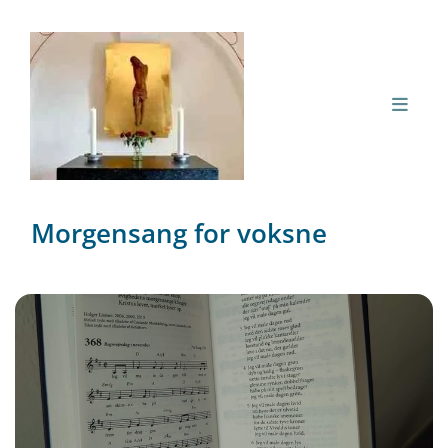
Morgensang for voksne