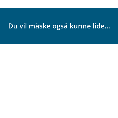
Du vil måske også kunne lide...