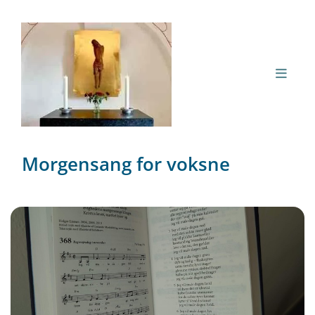
Morgensang for voksne