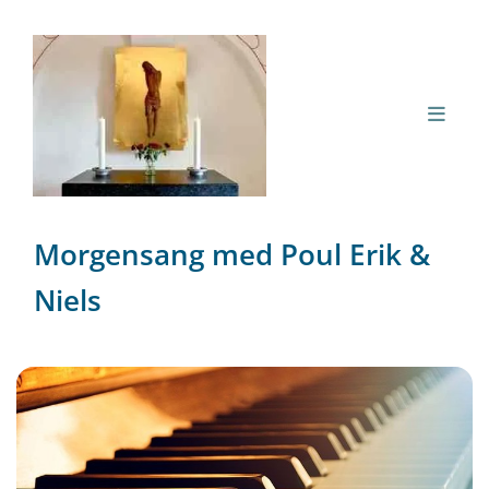
Morgensang med Poul Erik &
Niels