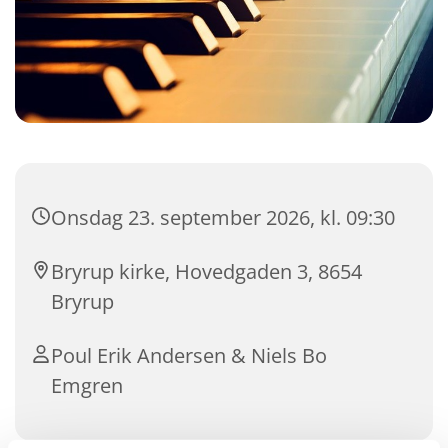
Onsdag 23. september 2026, kl. 09:30
Bryrup kirke, Hovedgaden 3, 8654
Bryrup
Poul Erik Andersen & Niels Bo
Emgren