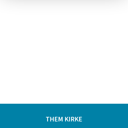
THEM KIRKE