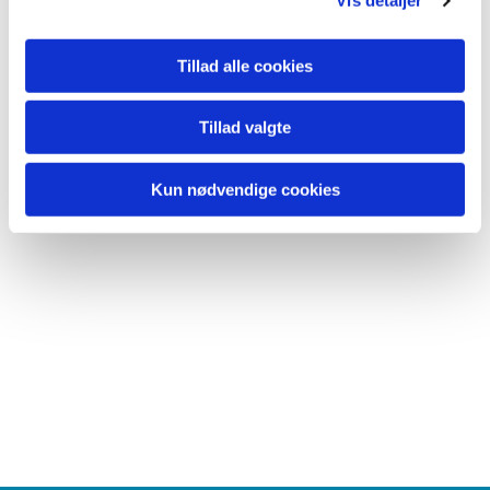
Vis detaljer
Tillad alle cookies
Tillad valgte
Kun nødvendige cookies