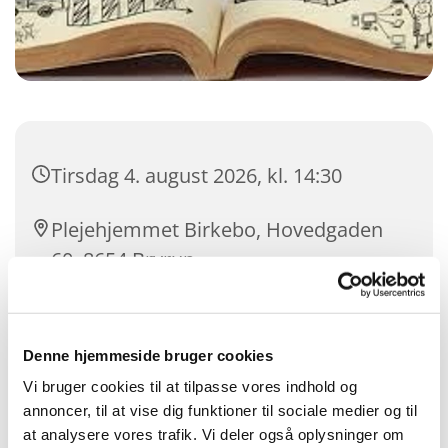
Tirsdag 4. august 2026, kl. 14:30
Plejehjemmet Birkebo, Hovedgaden
60, 8654 Bryrup
Denne hjemmeside bruger cookies
Vi bruger cookies til at tilpasse vores indhold og
annoncer, til at vise dig funktioner til sociale medier og til
at analysere vores trafik. Vi deler også oplysninger om