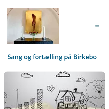
Sang og fortælling på Birkebo