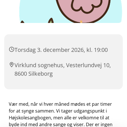
Torsdag 3. december 2026, kl. 19:00
Virklund sognehus, Vesterlundvej 10,
8600 Silkeborg
Vær med, når vi hver måned mødes et par timer
for at synge sammen. Vi tager udgangspunkt i
Højskolesangbogen, men alle er velkomne til at
byde ind med andre sange og viser. Der er ingen