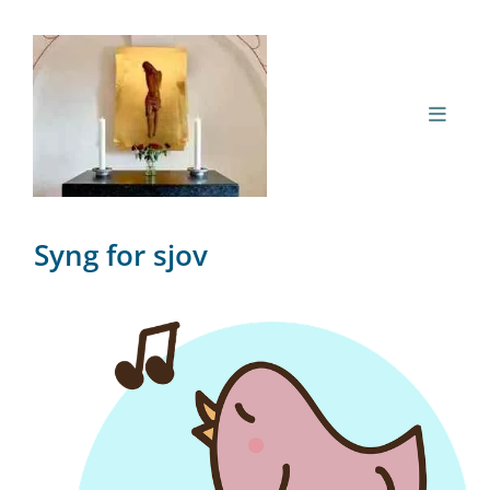
Syng for sjov