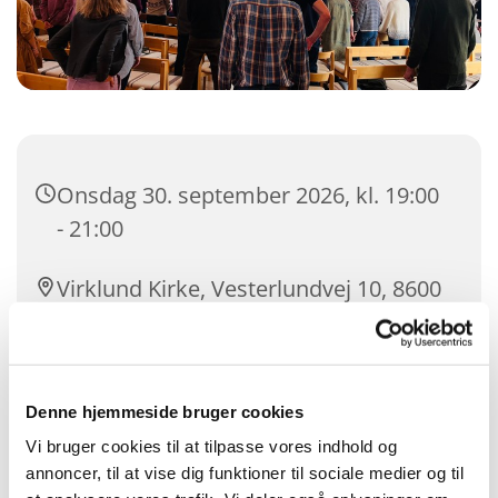
Onsdag 30. september 2026, kl. 19:00
- 21:00
Virklund Kirke, Vesterlundvej 10, 8600
Silkeborg
Denne hjemmeside bruger cookies
Vi bruger cookies til at tilpasse vores indhold og
annoncer, til at vise dig funktioner til sociale medier og til