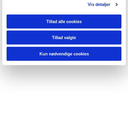
Vis detaljer
Tillad alle cookies
Tillad valgte
Kun nødvendige cookies