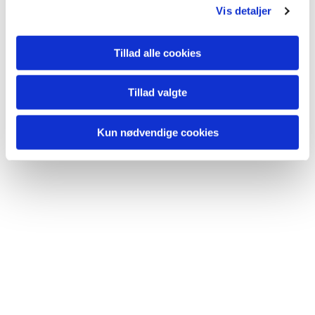
Vis detaljer
Tillad alle cookies
Tillad valgte
Kun nødvendige cookies