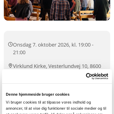
Onsdag 7. oktober 2026, kl. 19:00 -
21:00
Virklund Kirke, Vesterlundvej 10, 8600
Silkeborg
Denne hjemmeside bruger cookies
Vi bruger cookies til at tilpasse vores indhold og
annoncer, til at vise dig funktioner til sociale medier og til