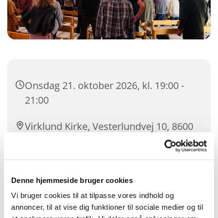
Onsdag 21. oktober 2026, kl. 19:00 -
21:00
Virklund Kirke, Vesterlundvej 10, 8600
Silkeborg
Denne hjemmeside bruger cookies
Vi bruger cookies til at tilpasse vores indhold og
annoncer, til at vise dig funktioner til sociale medier og til