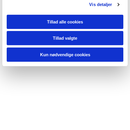
Vis detaljer
Tillad alle cookies
Tillad valgte
Kun nødvendige cookies