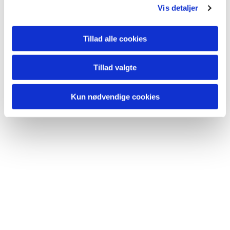
Vis detaljer
Tillad alle cookies
Tillad valgte
Kun nødvendige cookies