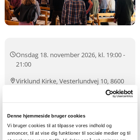
Onsdag 18. november 2026, kl. 19:00 -
21:00
Virklund Kirke, Vesterlundvej 10, 8600
Silkeborg
Denne hjemmeside bruger cookies
Vi bruger cookies til at tilpasse vores indhold og
annoncer, til at vise dig funktioner til sociale medier og til