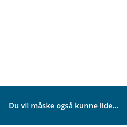
Du vil måske også kunne lide...