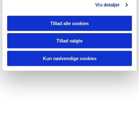
Vis detaljer
Tillad alle cookies
Tillad valgte
Kun nødvendige cookies