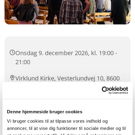
Onsdag 9. december 2026, kl. 19:00 -
21:00
Virklund Kirke, Vesterlundvej 10, 8600
Silkeborg
Denne hjemmeside bruger cookies
Vi bruger cookies til at tilpasse vores indhold og
annoncer, til at vise dig funktioner til sociale medier og til