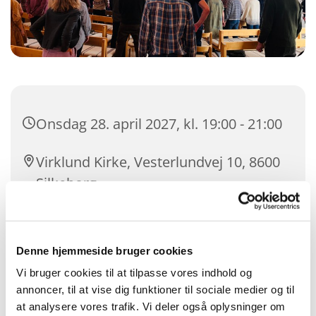
Onsdag 28. april 2027, kl. 19:00 - 21:00
Virklund Kirke, Vesterlundvej 10, 8600
Silkeborg
Denne hjemmeside bruger cookies
Vi bruger cookies til at tilpasse vores indhold og
annoncer, til at vise dig funktioner til sociale medier og til
at analysere vores trafik. Vi deler også oplysninger om