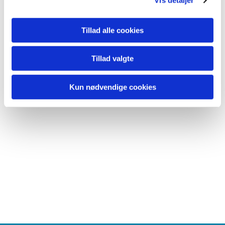
Vis detaljer
Tillad alle cookies
Tillad valgte
Kun nødvendige cookies