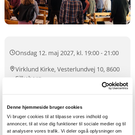
Onsdag 12. maj 2027, kl. 19:00 - 21:00
Virklund Kirke, Vesterlundvej 10, 8600
Silkeborg
Denne hjemmeside bruger cookies
Vi bruger cookies til at tilpasse vores indhold og
annoncer, til at vise dig funktioner til sociale medier og til
at analysere vores trafik. Vi deler også oplysninger om