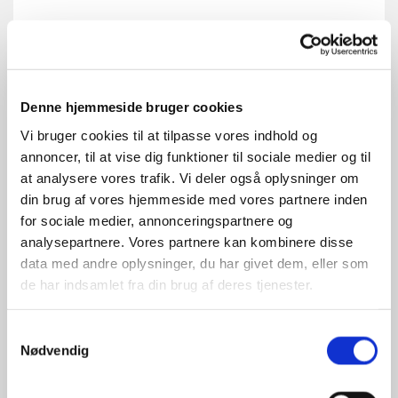
Denne hjemmeside bruger cookies
Vi bruger cookies til at tilpasse vores indhold og
annoncer, til at vise dig funktioner til sociale medier og til
at analysere vores trafik. Vi deler også oplysninger om
din brug af vores hjemmeside med vores partnere inden
for sociale medier, annonceringspartnere og
analysepartnere. Vores partnere kan kombinere disse
data med andre oplysninger, du har givet dem, eller som
de har indsamlet fra din brug af deres tjenester.
Samtykkevalg
Nødvendig