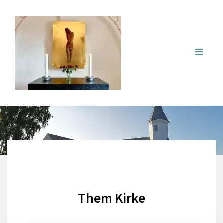
Them Kirke