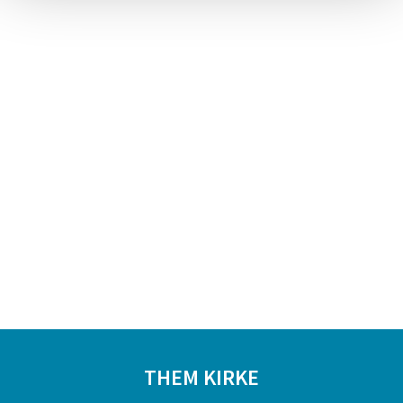
THEM KIRKE