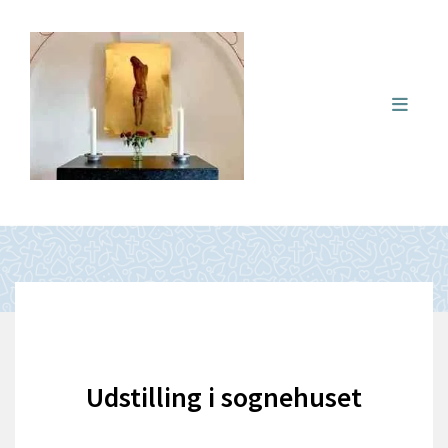
Udstilling i sognehuset