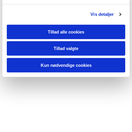
Vis detaljer
Tillad alle cookies
Tillad valgte
Kun nødvendige cookies