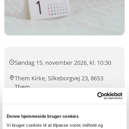
Søndag 15. november 2026, kl. 10:30
Them Kirke, Silkeborgvej 23, 8653
Them
Andreas Engelbrecht Hansen
Denne hjemmeside bruger cookies
Vi bruger cookies til at tilpasse vores indhold og