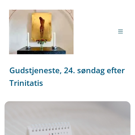
Gudstjeneste, 24. søndag efter
Trinitatis