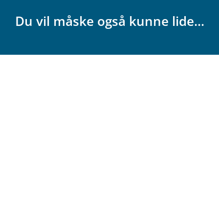
Du vil måske også kunne lide...