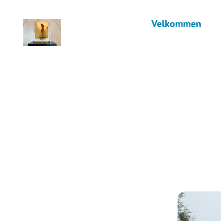
Velkommen