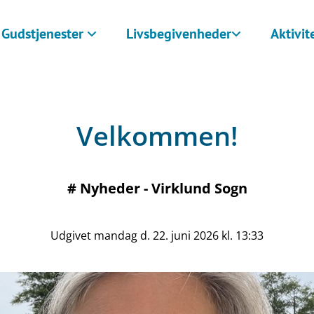
Gudstjenester
Livsbegivenheder
Aktivit
Velkommen!
#
Nyheder - Virklund Sogn
Udgivet mandag d. 22. juni 2026 kl. 13:33